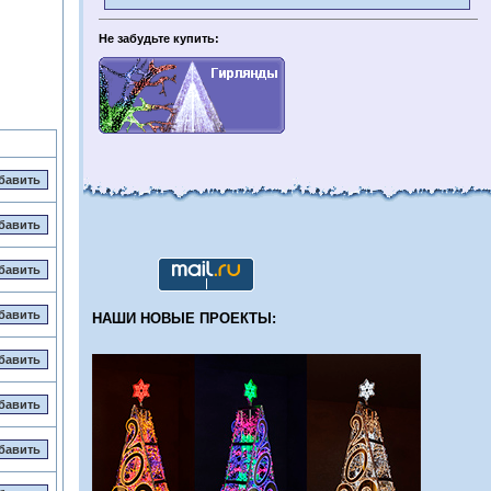
Не забудьте купить:
НАШИ НОВЫЕ ПРОЕКТЫ: