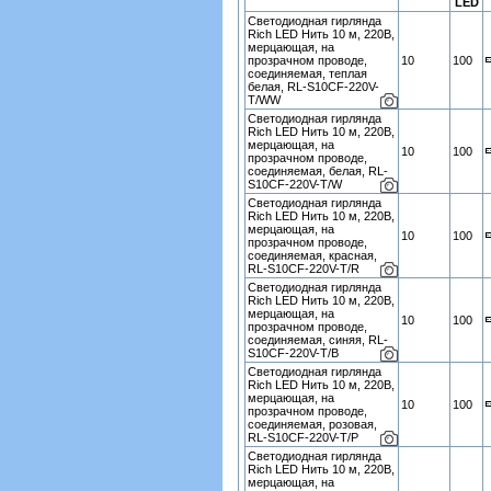
LED
Светодиодная гирлянда
Rich LED Нить 10 м, 220В,
мерцающая, на
прозрачном проводе,
10
100
соединяемая, теплая
белая, RL-S10CF-220V-
T/WW
Светодиодная гирлянда
Rich LED Нить 10 м, 220В,
мерцающая, на
10
100
прозрачном проводе,
соединяемая, белая, RL-
S10CF-220V-T/W
Светодиодная гирлянда
Rich LED Нить 10 м, 220В,
мерцающая, на
10
100
прозрачном проводе,
соединяемая, красная,
RL-S10CF-220V-T/R
Светодиодная гирлянда
Rich LED Нить 10 м, 220В,
мерцающая, на
10
100
прозрачном проводе,
соединяемая, синяя, RL-
S10CF-220V-T/B
Светодиодная гирлянда
Rich LED Нить 10 м, 220В,
мерцающая, на
10
100
прозрачном проводе,
соединяемая, розовая,
RL-S10CF-220V-T/P
Светодиодная гирлянда
Rich LED Нить 10 м, 220В,
мерцающая, на