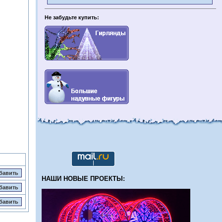
Не забудьте купить:
НАШИ НОВЫЕ ПРОЕКТЫ: