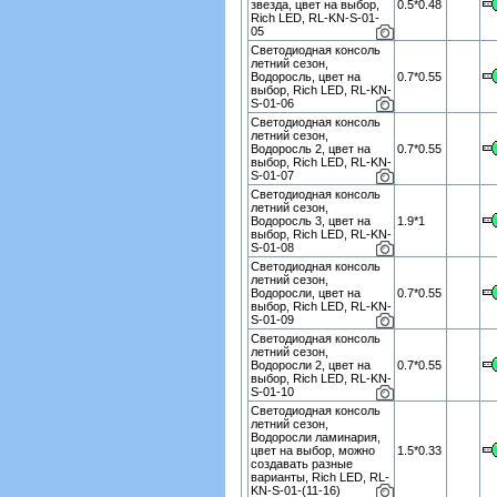
звезда, цвет на выбор,
0.5*0.48
Rich LED, RL-KN-S-01-
05
Светодиодная консоль
летний сезон,
Водоросль, цвет на
0.7*0.55
выбор, Rich LED, RL-KN-
S-01-06
Светодиодная консоль
летний сезон,
Водоросль 2, цвет на
0.7*0.55
выбор, Rich LED, RL-KN-
S-01-07
Светодиодная консоль
летний сезон,
Водоросль 3, цвет на
1.9*1
выбор, Rich LED, RL-KN-
S-01-08
Светодиодная консоль
летний сезон,
Водоросли, цвет на
0.7*0.55
выбор, Rich LED, RL-KN-
S-01-09
Светодиодная консоль
летний сезон,
Водоросли 2, цвет на
0.7*0.55
выбор, Rich LED, RL-KN-
S-01-10
Светодиодная консоль
летний сезон,
Водоросли ламинария,
цвет на выбор, можно
1.5*0.33
создавать разные
варианты, Rich LED, RL-
KN-S-01-(11-16)