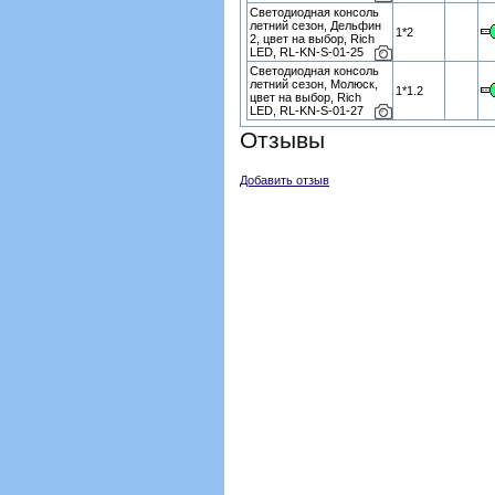
Светодиодная консоль
летний сезон, Дельфин
1*2
2, цвет на выбор, Rich
LED, RL-KN-S-01-25
Светодиодная консоль
летний сезон, Молюск,
1*1.2
цвет на выбор, Rich
LED, RL-KN-S-01-27
Отзывы
Добавить отзыв