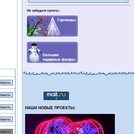
Не забудьте купить:
НАШИ НОВЫЕ ПРОЕКТЫ: