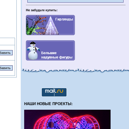
Не забудьте купить:
НАШИ НОВЫЕ ПРОЕКТЫ: