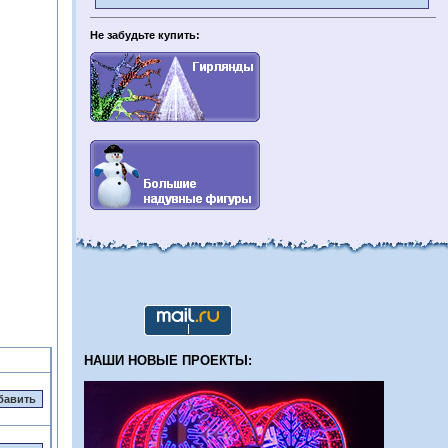
Не забудьте купить:
НАШИ НОВЫЕ ПРОЕКТЫ: