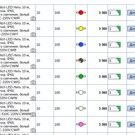
ich LED Нить 10 м,
чок, IP65,
10
100
3 360
го свечения, белый
0C-220V-CW/R
ich LED Нить 10 м,
чок, IP65,
10
100
3 360
го свечения, белый
C-220V-CW/Y
ich LED Нить 10 м,
чок, IP65,
10
100
3 360
го свечения, белый
-220V-CW/B
ich LED Нить 10 м,
чок, IP65,
10
100
3 360
го свечения, белый
C-220V-CW/M
ich LED Нить 10 м,
чок, IP65,
10
100
3 360
го свечения, белый
0C-220V-CW/G
ich LED Нить 10 м,
чок, IP65,
10
100
3 360
го свечения, белый
-220V-CW/W
ich LED Нить 10 м,
чок, IP65,
10
100
3 360
го свечения, белый
RL-S10C-220V-CW/WW
ich LED Нить 10 м,
чок, IP65,
10
100
3 360
го свечения, белый
0C-220V-CW/P