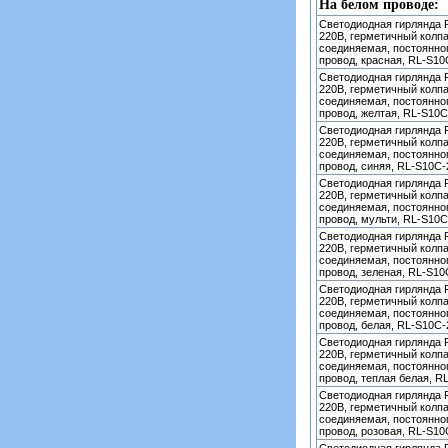
На белом проводе:
Светодиодная гирлянда R
220В, герметичный колпа
соединяемая, постоянно
провод, красная, RL-S1
Светодиодная гирлянда R
220В, герметичный колпа
соединяемая, постоянно
провод, желтая, RL-S10
Светодиодная гирлянда R
220В, герметичный колпа
соединяемая, постоянно
провод, синяя, RL-S10C
Светодиодная гирлянда R
220В, герметичный колпа
соединяемая, постоянно
провод, мульти, RL-S10
Светодиодная гирлянда R
220В, герметичный колпа
соединяемая, постоянно
провод, зеленая, RL-S1
Светодиодная гирлянда R
220В, герметичный колпа
соединяемая, постоянно
провод, белая, RL-S10C
Светодиодная гирлянда R
220В, герметичный колпа
соединяемая, постоянно
провод, теплая белая, 
Светодиодная гирлянда R
220В, герметичный колпа
соединяемая, постоянно
провод, розовая, RL-S1