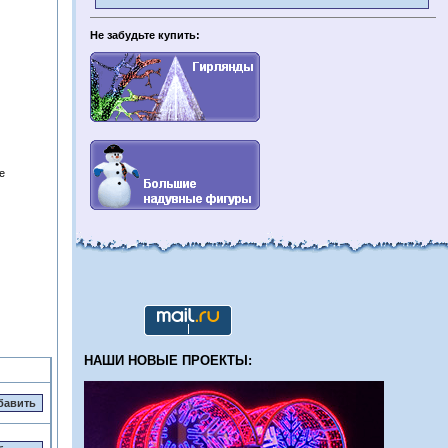
Не забудьте купить:
е
НАШИ НОВЫЕ ПРОЕКТЫ: