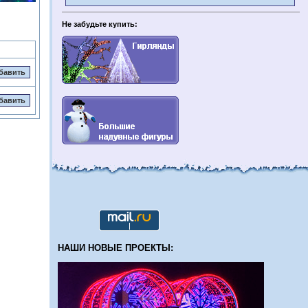
Не забудьте купить:
НАШИ НОВЫЕ ПРОЕКТЫ: