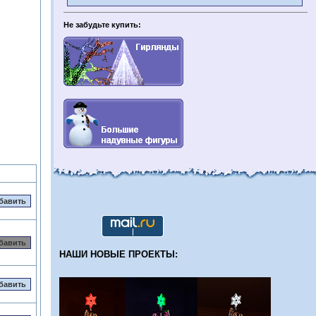
Не забудьте купить:
НАШИ НОВЫЕ ПРОЕКТЫ: